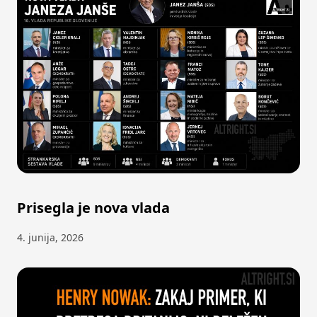
Prisegla je nova vlada
4. junija, 2026