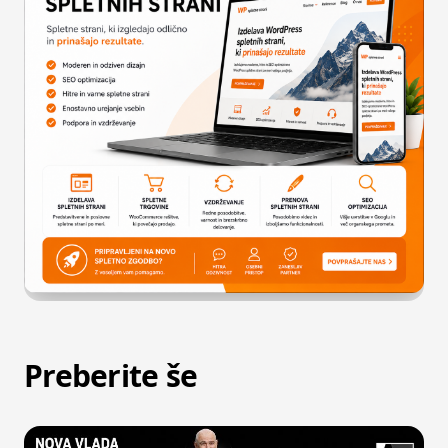
Preberite še