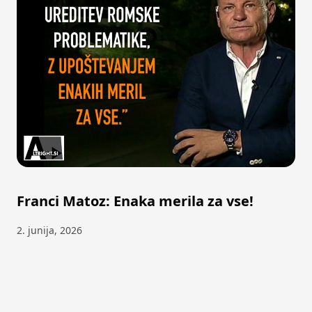
Franci Matoz: Enaka merila za vse!
2. junija, 2026