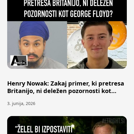
Henry Nowak: Zakaj primer, ki pretresa
Britanijo, ni deležen pozornosti kot
George Floyd?
3. junija, 2026