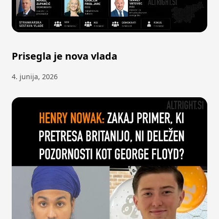
Prisegla je nova vlada
4. junija, 2026