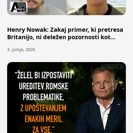
Henry Nowak: Zakaj primer, ki pretresa
Britanijo, ni deležen pozornosti kot
George Floyd?
3. junija, 2026