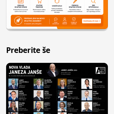
Preberite še