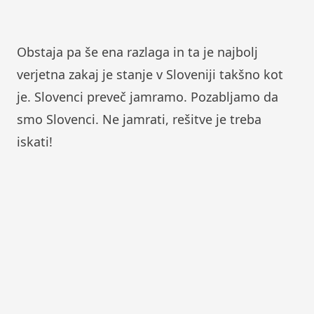
Obstaja pa še ena razlaga in ta je najbolj
verjetna zakaj je stanje v Sloveniji takšno kot
je. Slovenci preveč jamramo. Pozabljamo da
smo Slovenci. Ne jamrati, rešitve je treba
iskati!