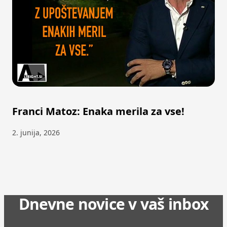
Franci Matoz: Enaka merila za vse!
2. junija, 2026
Dnevne novice v vaš inbox