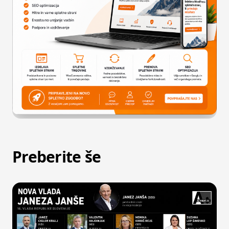
Preberite še