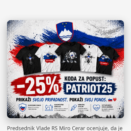
Predsednik Vlade RS Miro Cerar ocenjuje, da je