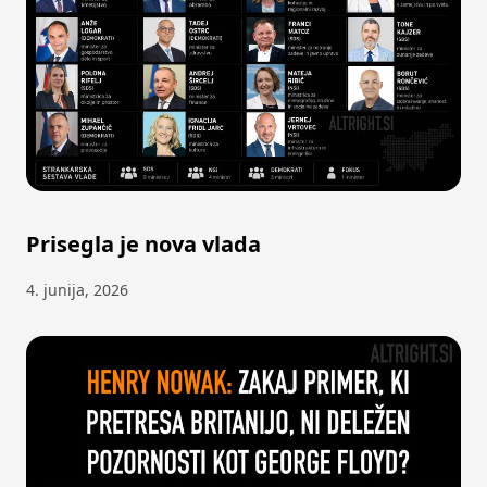
Prisegla je nova vlada
4. junija, 2026