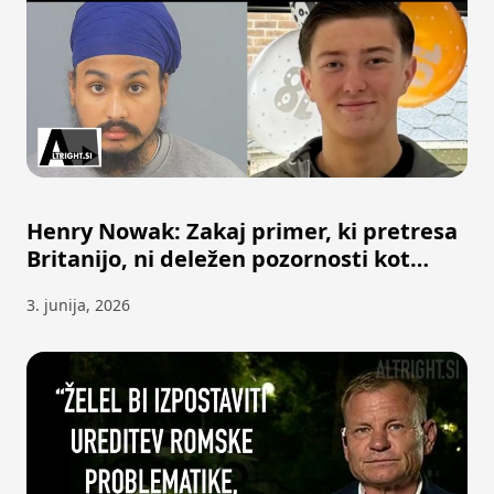
Henry Nowak: Zakaj primer, ki pretresa
Britanijo, ni deležen pozornosti kot
George Floyd?
3. junija, 2026