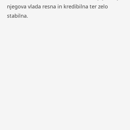
njegova vlada resna in kredibilna ter zelo
stabilna.