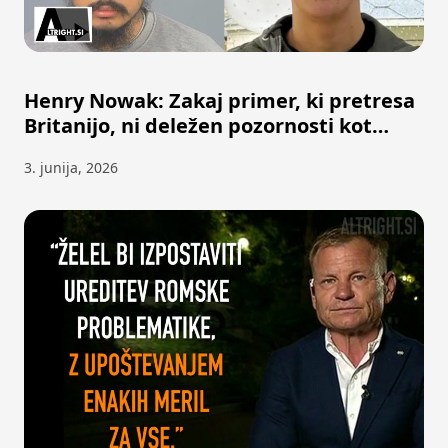
Henry Nowak: Zakaj primer, ki pretresa
Britanijo, ni deležen pozornosti kot
George Floyd?
3. junija, 2026