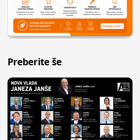
Preberite še