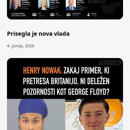
Prisegla je nova vlada
4. junija, 2026