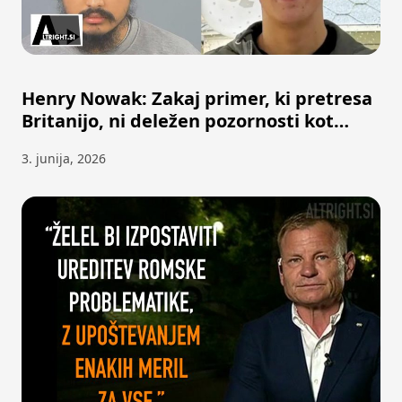
Henry Nowak: Zakaj primer, ki pretresa
Britanijo, ni deležen pozornosti kot
George Floyd?
3. junija, 2026