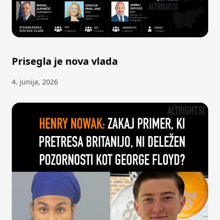
Prisegla je nova vlada
4. junija, 2026