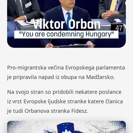
Pro-migrantska večina Evropskega parlamenta
je pripravila napad iz obupa na Madžarsko.
Na svojo stran so pridobili nekatere poslance
iz vrst Evropske ljudske stranke katere članica
je tudi Orbanova stranka Fidesz.