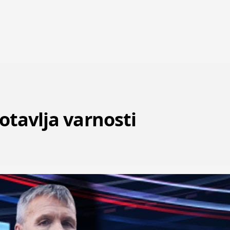
otavlja varnosti