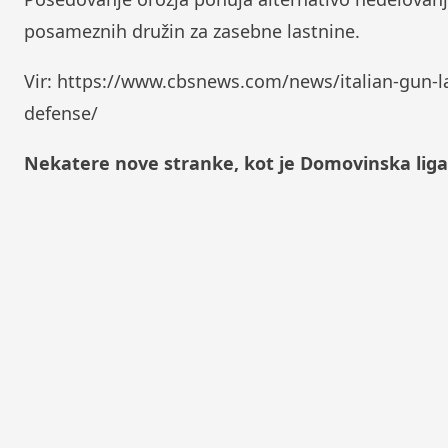
posameznih družin za zasebne lastnine.
Vir: https://www.cbsnews.com/news/italian-gun-l
defense/
Nekatere nove stranke, kot je Domovinska liga