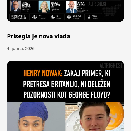
Prisegla je nova vlada
4. junija, 2026