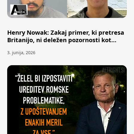
Henry Nowak: Zakaj primer, ki pretresa
Britanijo, ni deležen pozornosti kot
George Floyd?
3. junija, 2026